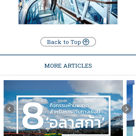
Back to Top
MORE ARTICLES