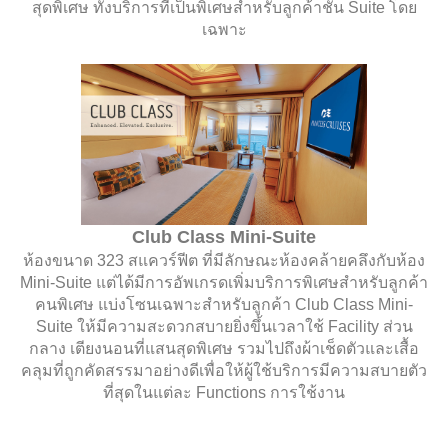
สุดพิเศษ ทั้งบริการที่เป็นพิเศษสำหรับลูกค้าชั้น Suite โดย
เฉพาะ
Club Class Mini-Suite
ห้องขนาด 323 สแควร์ฟีต ที่มีลักษณะห้องคล้ายคลึงกับห้อง
Mini-Suite แต่ได้มีการอัพเกรดเพิ่มบริการพิเศษสำหรับลูกค้า
คนพิเศษ แบ่งโซนเฉพาะสำหรับลูกค้า Club Class Mini-
Suite ให้มีความสะดวกสบายยิ่งขึ้นเวลาใช้ Facility ส่วน
กลาง เตียงนอนที่แสนสุดพิเศษ รวมไปถึงผ้าเช็ดตัวและเสื้อ
คลุมที่ถูกคัดสรรมาอย่างดีเพื่อให้ผู้ใช้บริการมีความสบายตัว
ที่สุดในแต่ละ Functions การใช้งาน