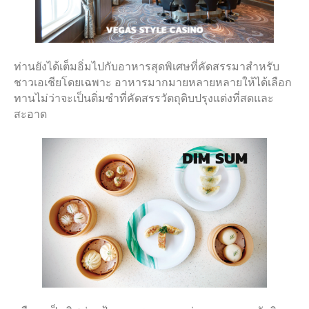
ท่านยังได้เต็มอิ่มไปกับอาหารสุดพิเศษที่คัดสรรมาสำหรับ
ชาวเอเชียโดยเฉพาะ อาหารมากมายหลายหลายให้ได้เลือก
ทานไม่ว่าจะเป็นติ่มซำที่คัดสรรวัตถุดิบปรุงแต่งที่สดและ
สะอาด