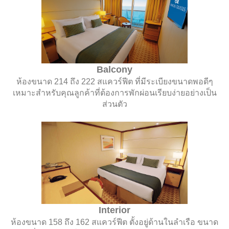
Balcony
ห้องขนาด 214 ถึง 222 สแควร์ฟีต ที่มีระเบียงขนาดพอดีๆ
เหมาะสำหรับคุณลูกค้าที่ต้องการพักผ่อนเรียบง่ายอย่างเป็น
ส่วนตัว
Interior
ห้องขนาด 158 ถึง 162 สแควร์ฟีต ตั้งอยู่ด้านในลำเรือ ขนาด