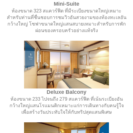
Mini-Suite
ห้องขนาด 323 สแควร์ฟีต ที่มีระเบียงขนาดใหญ่เหมาะ
สำหรับท่านที่ชื่นชอบการชมวิวอันสวยงามของท้องทะเลอัน
กว้างใหญ่ โซฟาขนาดใหญ่แสนสบายเหมาะสำหรับการพัก
ผ่อนของครอบครัวอย่างแท้จริง
Deluxe Balcony
ห้องขนาด 233 ไปจนถึง 279 สแควร์ฟีต ที่เน้นระเบียงอัน
กว้างใหญ่แสนโรแมนติกเหมาะแก่การเดินทางกับคนรู้ใจ
เพื่อสร้างวันประทับใจให้กับทริปสุดแสนพิเศษ