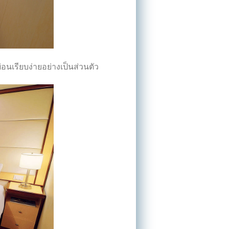
อนเรียบง่ายอย่างเป็นส่วนตัว