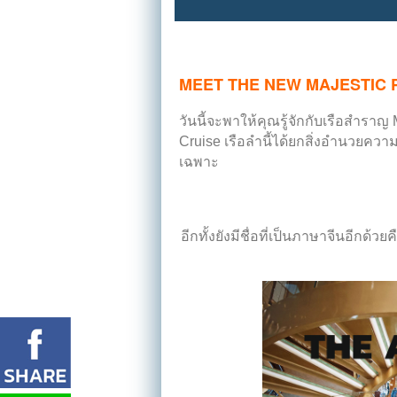
MEET THE NEW MAJESTIC 
วันนี้จะพาให้คุณรู้จักกับเรือสำราญ
Cruise
เรือลำนี้ได้ยกสิ่งอำนวย
เฉพาะ
อีกทั้งยังมีชื่อที่เป็นภาษาจีนอีกด้วย