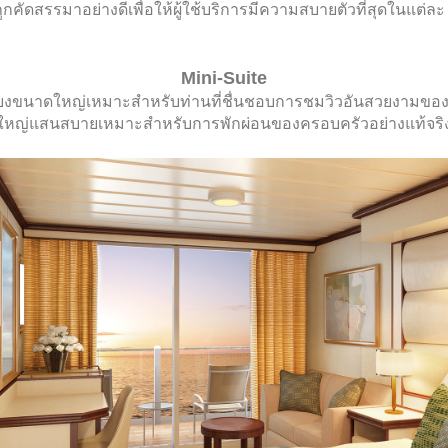
่ถูกคัดสรรมาอย่างดีเพื่อให้ผู้ใช้บริการมีความสบายตัวที่สุดในแต่
Mini-Suite
เบียงขนาดใหญ่เหมาะสำหรับท่านที่ชื่นชอบการชมวิวอันสวยงามข
ใหญ่แสนสบายเหมาะสำหรับการพักผ่อนของครอบครัวอย่างแท้จริ