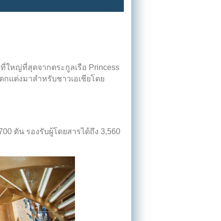
ี่ใหญ่ที่สุดจากตระกูลเรือ
Princess
ะตกแต่งมาสำหรับชาวเอเชียโดย
,700
ตัน
รองรับ
ผู้โดยสารได้ถึง
3,560