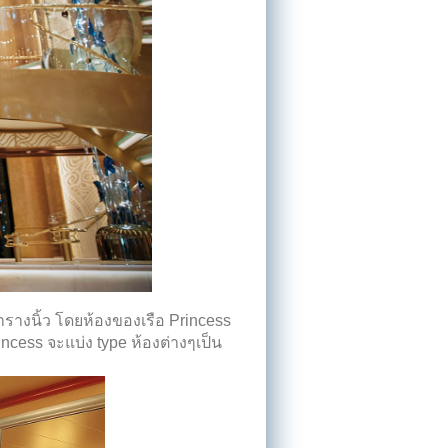
ารางนิ้ว
โดยห้องของเรือ
Princess
rincess
จะแบ่ง
type
ห้องต่างๆเป็น