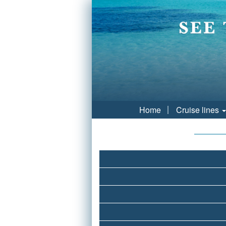
Home
Cruise lines