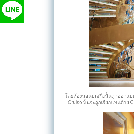
โดยห้องนอนบนเรือนั้นถูกออกแบบ
Cruise
นั้นจะถูกเรียกแทนด้วย
C