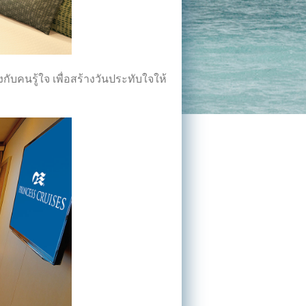
บคนรู้ใจ เพื่อสร้างวันประทับใจให้