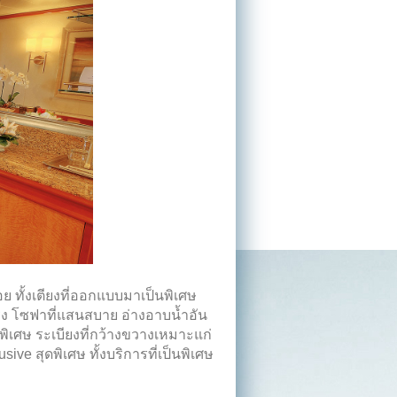
ทั้งเตียงที่ออกแบบมาเป็นพิเศษ
ริง โซฟาที่แสนสบาย อ่างอาบน้ำอัน
พิเศษ ระเบียงที่กว้างขวางเหมาะแก่
ve สุดพิเศษ ทั้งบริการที่เป็นพิเศษ