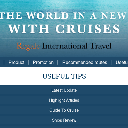
Product
Promotion
Recommended routes
Usefu
USEFUL TIPS
Latest Update
Highlight Articles
Guide To Cruise
Ships Review