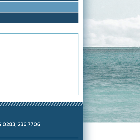
6 0283, 236 7706