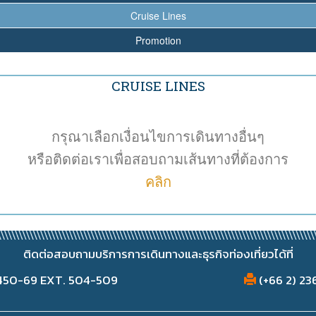
Cruise Lines
Promotion
CRUISE LINES
กรุณาเลือกเงื่อนไขการเดินทางอื่นๆ
หรือติดต่อเราเพื่อสอบถามเส้นทางที่ต้องการ
คลิก
ติดต่อสอบถามบริการการเดินทางและธุรกิจท่องเที่ยวได้ที่
2450-69 EXT. 504-509
(+66 2) 23