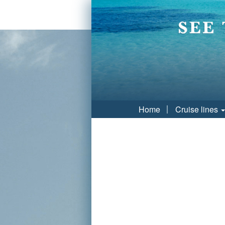
Home
Cruise lines