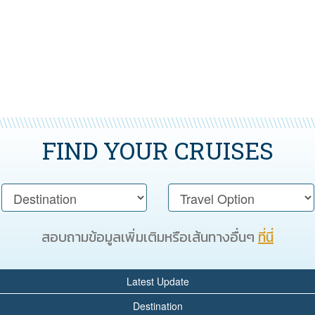
FIND YOUR CRUISES
สอบถามข้อมูลเพิ่มเติมหรือเส้นทางอื่นๆ
ที่นี่
Latest Update
Destination