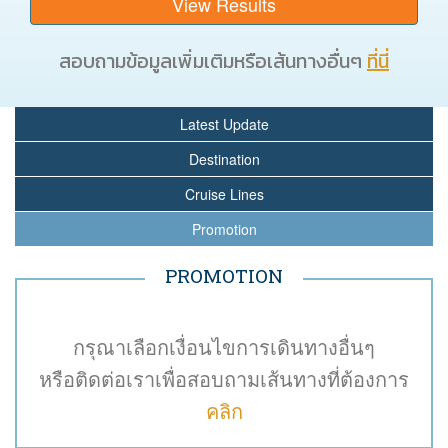
สอบถามข้อมูลเพิ่มเติมหรือเส้นทางอื่นๆ
ที่นี่
Latest Update
Destination
Cruise Lines
Promotion
PROMOTION
กรุณาเลือกเงื่อนไขการเดินทางอื่นๆ
หรือติดต่อเราเพื่อสอบถามเส้นทางที่ต้องการ
คลิก