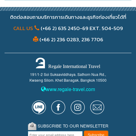
ติดต่อสอบถามบริการการเดินทางและธุรกิจท่องเที่ยวได้ที่
CALL US
(+66 2) 635 2450-69 EXT. 504-509
(+66 2) 236 0283, 236 7706
Regale International Travel
191/1-2 Soi Suksaviddhaya. Sathorn Nua Rd.,
Kwaeng Silom. Khet Banagak. Bangkok 10500
www.regale-travel.com
SUBSCRIBE TO OUR NEWSLETTER