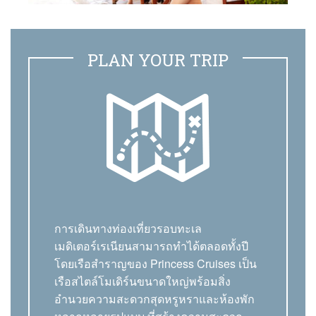
PLAN YOUR TRIP
การเดินทางท่องเที่ยวรอบทะเล
เมดิเตอร์เรเนียนสามารถทำได้ตลอดทั้งปี
โดยเรือสำราญของ Princess Cruises เป็น
เรือสไตล์โมเดิร์นขนาดใหญ่พร้อมสิ่ง
อำนวยความสะดวกสุดหรูหราและห้องพัก