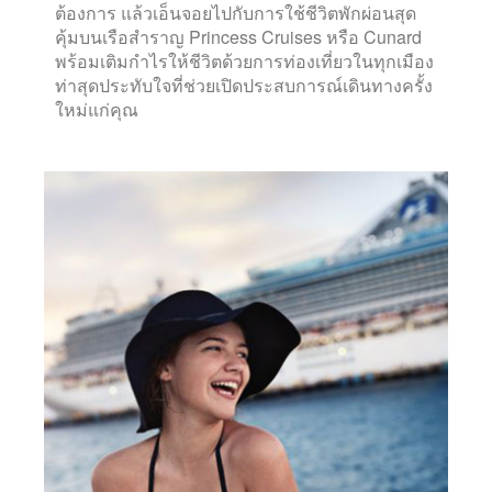
ต้องการ แล้วเอ็นจอยไปกับการใช้ชีวิตพักผ่อนสุด
คุ้มบนเรือสำราญ Princess Cruises หรือ Cunard
พร้อมเติมกำไรให้ชีวิตด้วยการท่องเที่ยวในทุกเมือง
ท่าสุดประทับใจที่ช่วยเปิดประสบการณ์เดินทางครั้ง
ใหม่แก่คุณ