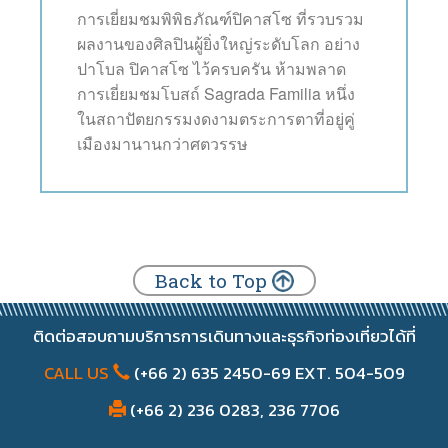
การเยี่ยมชมพิพิธภัณฑ์ปิคาสโซ ที่รวบรวม
ผลงานของศิลปินผู้ยิ่งใหญ่ระดับโลก อย่าง
ปาโบล ปิคาสโซ ไว้ครบครัน ห้ามพลาด
การเยี่ยมชมโบสถ์ Sagrada Familia หนึ่ง
ในสถาปัตยกรรมงดงามตระการตาที่อยู่คู่
เมืองมานานกว่าศตวรรษ
Back to Top
ติดต่อสอบถามบริการการเดินทางและธุรกิจท่องเที่ยวได้ที่
CALL US
(+66 2) 635 2450-69 EXT. 504-509
(+66 2) 236 0283, 236 7706